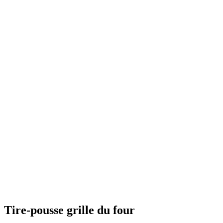
Tire-pousse grille du four