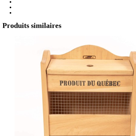
Produits similaires