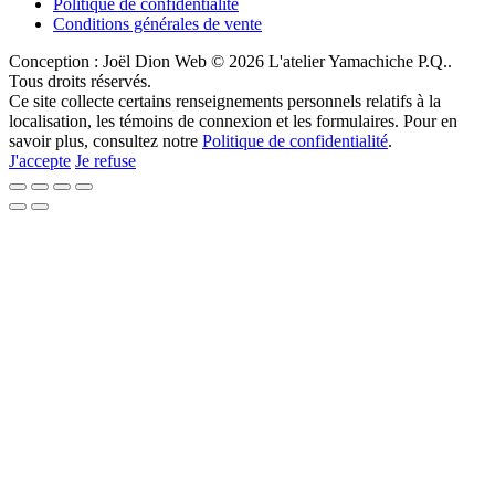
Politique de confidentialité
Conditions générales de vente
Conception : Joël Dion Web
© 2026 L'atelier Yamachiche P.Q..
Tous droits réservés.
Ce site collecte certains renseignements personnels relatifs à la
localisation, les témoins de connexion et les formulaires. Pour en
savoir plus, consultez notre
Politique de confidentialité
.
J'accepte
Je refuse