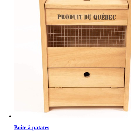
Boîte à patates