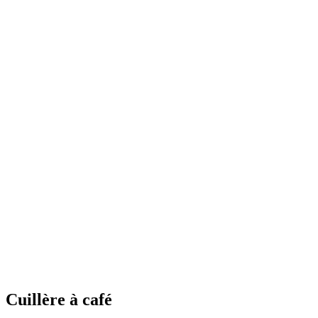
Cuillère à café