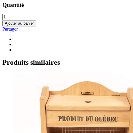
Quantité
Ajouter au panier
Partager
Produits similaires