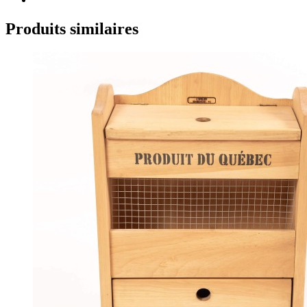
Produits similaires