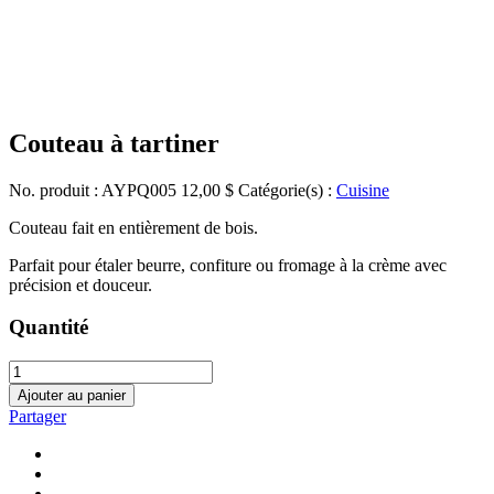
Couteau à tartiner
No. produit : AYPQ005
12,00
$
Catégorie(s) :
Cuisine
Couteau fait en entièrement de bois.
Parfait pour étaler beurre, confiture ou fromage à la crème avec
précision et douceur.
Quantité
Ajouter au panier
Partager