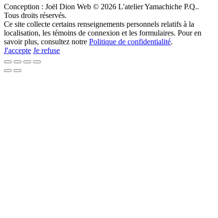
Conception : Joël Dion Web
© 2026 L'atelier Yamachiche P.Q..
Tous droits réservés.
Ce site collecte certains renseignements personnels relatifs à la
localisation, les témoins de connexion et les formulaires. Pour en
savoir plus, consultez notre
Politique de confidentialité
.
J'accepte
Je refuse