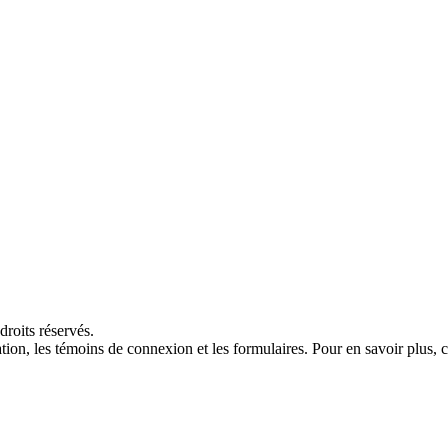
roits réservés.
sation, les témoins de connexion et les formulaires. Pour en savoir plus,