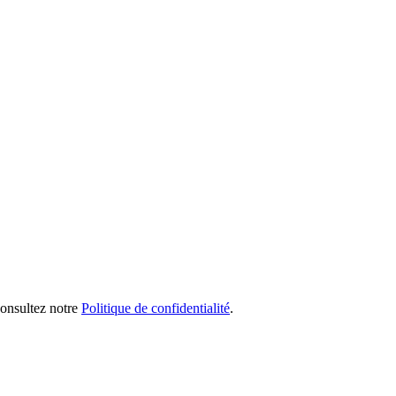
 consultez notre
Politique de confidentialité
.